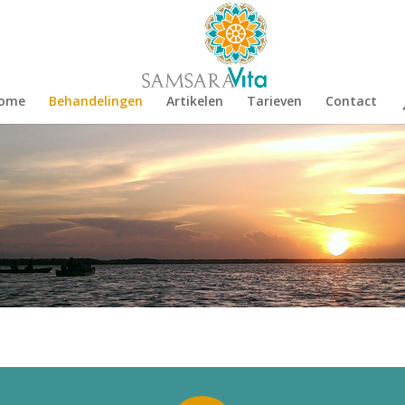
ome
Behandelingen
Artikelen
Tarieven
Contact